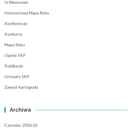
In Memoriam
Internetowa Mapa Roku
Konferencje
Konkursy
Mapa Roku
Opinie SKP
Publikacje
Uchwały SKP
Zawód Kartografa
Archiwa
Czerwiec 2026
(2)