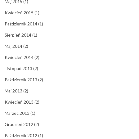
Maj 2015
(1)
Kwiecień 2015
(1)
Październik 2014
(1)
Sierpień 2014
(1)
Maj 2014
(2)
Kwiecień 2014
(2)
Listopad 2013
(2)
Październik 2013
(2)
Maj 2013
(2)
Kwiecień 2013
(2)
Marzec 2013
(1)
Grudzień 2012
(2)
Październik 2012
(1)