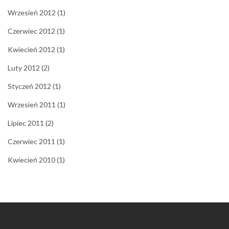
Wrzesień 2012
(1)
Czerwiec 2012
(1)
Kwiecień 2012
(1)
Luty 2012
(2)
Styczeń 2012
(1)
Wrzesień 2011
(1)
Lipiec 2011
(2)
Czerwiec 2011
(1)
Kwiecień 2010
(1)