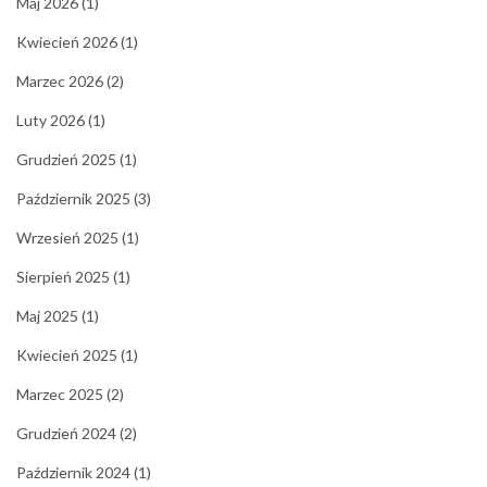
Maj 2026
(1)
Kwiecień 2026
(1)
Marzec 2026
(2)
Luty 2026
(1)
Grudzień 2025
(1)
Październik 2025
(3)
Wrzesień 2025
(1)
Sierpień 2025
(1)
Maj 2025
(1)
Kwiecień 2025
(1)
Marzec 2025
(2)
Grudzień 2024
(2)
Październik 2024
(1)