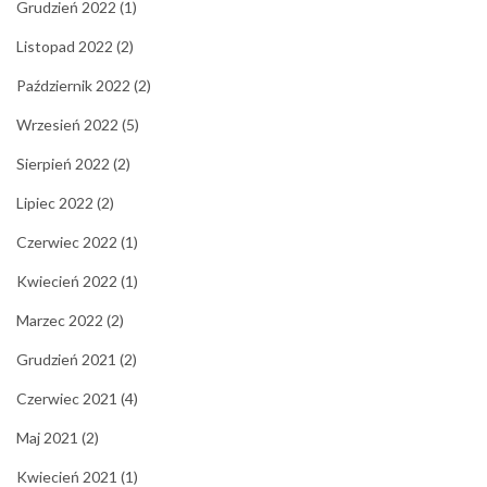
Grudzień 2022
(1)
Listopad 2022
(2)
Październik 2022
(2)
Wrzesień 2022
(5)
Sierpień 2022
(2)
Lipiec 2022
(2)
Czerwiec 2022
(1)
Kwiecień 2022
(1)
Marzec 2022
(2)
Grudzień 2021
(2)
Czerwiec 2021
(4)
Maj 2021
(2)
Kwiecień 2021
(1)