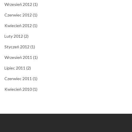
Wrzesień 2012
(1)
Czerwiec 2012
(1)
Kwiecień 2012
(1)
Luty 2012
(2)
Styczeń 2012
(1)
Wrzesień 2011
(1)
Lipiec 2011
(2)
Czerwiec 2011
(1)
Kwiecień 2010
(1)