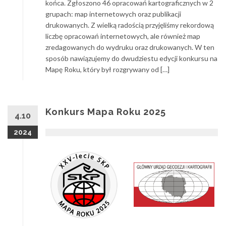
końca. Zgłoszono 46 opracowań kartograficznych w 2
grupach: map internetowych oraz publikacji
drukowanych. Z wielką radością przyjęliśmy rekordową
liczbę opracowań internetowych, ale również map
zredagowanych do wydruku oraz drukowanych. W ten
sposób nawiązujemy do dwudziestu edycji konkursu na
Mapę Roku, który był rozgrywany od […]
Konkurs Mapa Roku 2025
4.10
2024