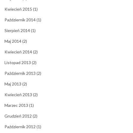
Kwiecień 2015
(1)
Październik 2014
(1)
Sierpień 2014
(1)
Maj 2014
(2)
Kwiecień 2014
(2)
Listopad 2013
(2)
Październik 2013
(2)
Maj 2013
(2)
Kwiecień 2013
(2)
Marzec 2013
(1)
Grudzień 2012
(2)
Październik 2012
(1)