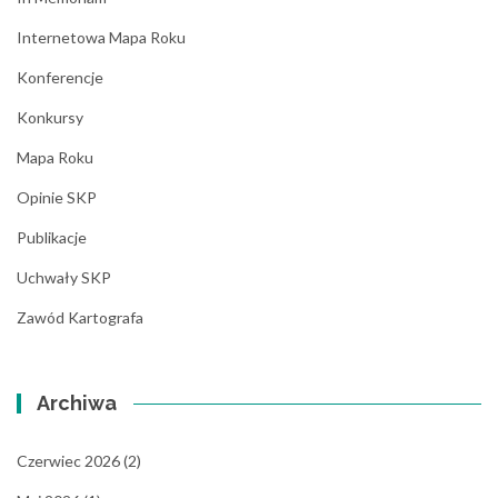
Internetowa Mapa Roku
Konferencje
Konkursy
Mapa Roku
Opinie SKP
Publikacje
Uchwały SKP
Zawód Kartografa
Archiwa
Czerwiec 2026
(2)