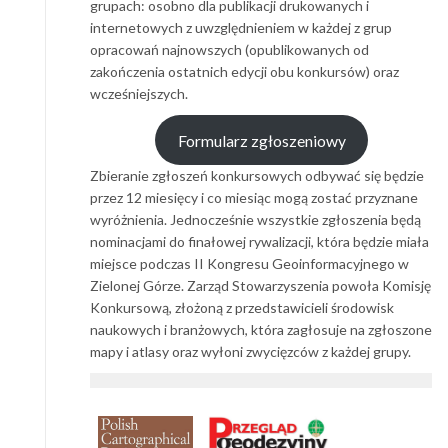
grupach: osobno dla publikacji drukowanych i
internetowych z uwzględnieniem w każdej z grup
opracowań najnowszych (opublikowanych od
zakończenia ostatnich edycji obu konkursów) oraz
wcześniejszych.
Formularz zgłoszeniowy
Zbieranie zgłoszeń konkursowych odbywać się będzie
przez 12 miesięcy i co miesiąc mogą zostać przyznane
wyróżnienia. Jednocześnie wszystkie zgłoszenia będą
nominacjami do finałowej rywalizacji, która będzie miała
miejsce podczas II Kongresu Geoinformacyjnego w
Zielonej Górze. Zarząd Stowarzyszenia powoła Komisję
Konkursową, złożoną z przedstawicieli środowisk
naukowych i branżowych, która zagłosuje na zgłoszone
mapy i atlasy oraz wyłoni zwycięzców z każdej grupy.