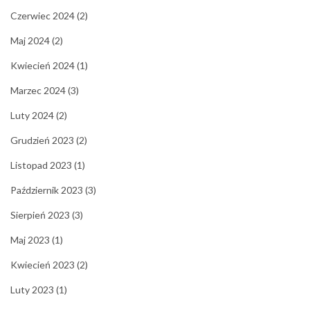
Czerwiec 2024
(2)
Maj 2024
(2)
Kwiecień 2024
(1)
Marzec 2024
(3)
Luty 2024
(2)
Grudzień 2023
(2)
Listopad 2023
(1)
Październik 2023
(3)
Sierpień 2023
(3)
Maj 2023
(1)
Kwiecień 2023
(2)
Luty 2023
(1)