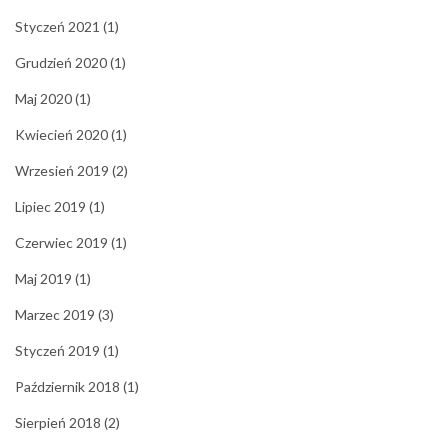
Styczeń 2021
(1)
Grudzień 2020
(1)
Maj 2020
(1)
Kwiecień 2020
(1)
Wrzesień 2019
(2)
Lipiec 2019
(1)
Czerwiec 2019
(1)
Maj 2019
(1)
Marzec 2019
(3)
Styczeń 2019
(1)
Październik 2018
(1)
Sierpień 2018
(2)