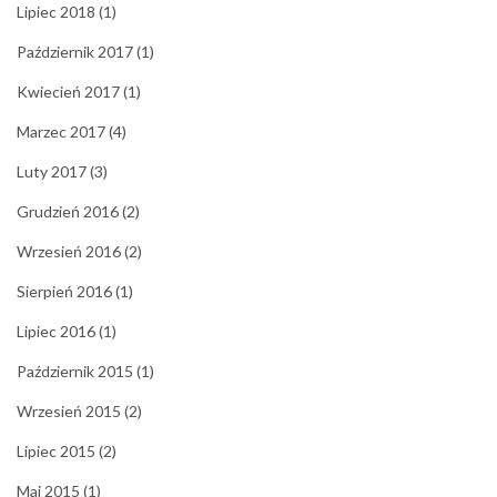
Lipiec 2018
(1)
Październik 2017
(1)
Kwiecień 2017
(1)
Marzec 2017
(4)
Luty 2017
(3)
Grudzień 2016
(2)
Wrzesień 2016
(2)
Sierpień 2016
(1)
Lipiec 2016
(1)
Październik 2015
(1)
Wrzesień 2015
(2)
Lipiec 2015
(2)
Maj 2015
(1)