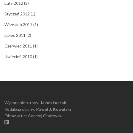
Luty 2012
(2)
Styczeń 2012
(1)
Wrzesień 2011
(1)
Lipiec 2011
(2)
Czerwiec 2011
(1)
Kwiecień 2010
(1)
Wykonanie strony:
Jakub Łuczak
Redakcja strony:
Paweł J. Kowalski
Obraz w tle: Andrzej Głażewski