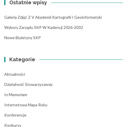
Ostatnie wpisy
Galeria Zdjęć Z V Akademii Kartografii I Geoinformatyki
Wybory Zarządu SKP W Kadencji 2026-2032
Nowe Biuletyny SKP
Kategorie
Aktualności
Działalność Stowarzyszenia
In Memoriam
Internetowa Mapa Roku
Konferencje
Konkursy