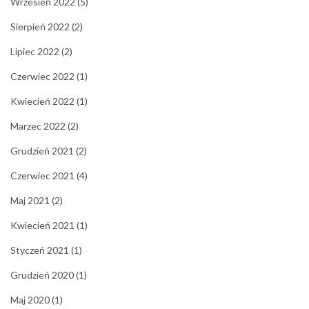
Wrzesień 2022
(5)
Sierpień 2022
(2)
Lipiec 2022
(2)
Czerwiec 2022
(1)
Kwiecień 2022
(1)
Marzec 2022
(2)
Grudzień 2021
(2)
Czerwiec 2021
(4)
Maj 2021
(2)
Kwiecień 2021
(1)
Styczeń 2021
(1)
Grudzień 2020
(1)
Maj 2020
(1)