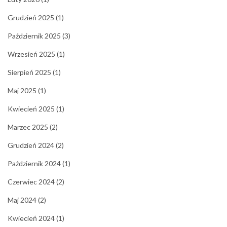
Grudzień 2025
(1)
Październik 2025
(3)
Wrzesień 2025
(1)
Sierpień 2025
(1)
Maj 2025
(1)
Kwiecień 2025
(1)
Marzec 2025
(2)
Grudzień 2024
(2)
Październik 2024
(1)
Czerwiec 2024
(2)
Maj 2024
(2)
Kwiecień 2024
(1)