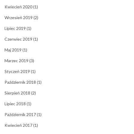
Kwiecień 2020
(1)
Wrzesień 2019
(2)
Lipiec 2019
(1)
Czerwiec 2019
(1)
Maj 2019
(1)
Marzec 2019
(3)
Styczeń 2019
(1)
Październik 2018
(1)
Sierpień 2018
(2)
Lipiec 2018
(1)
Październik 2017
(1)
Kwiecień 2017
(1)