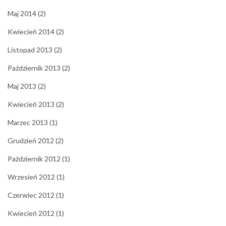
Maj 2014
(2)
Kwiecień 2014
(2)
Listopad 2013
(2)
Październik 2013
(2)
Maj 2013
(2)
Kwiecień 2013
(2)
Marzec 2013
(1)
Grudzień 2012
(2)
Październik 2012
(1)
Wrzesień 2012
(1)
Czerwiec 2012
(1)
Kwiecień 2012
(1)