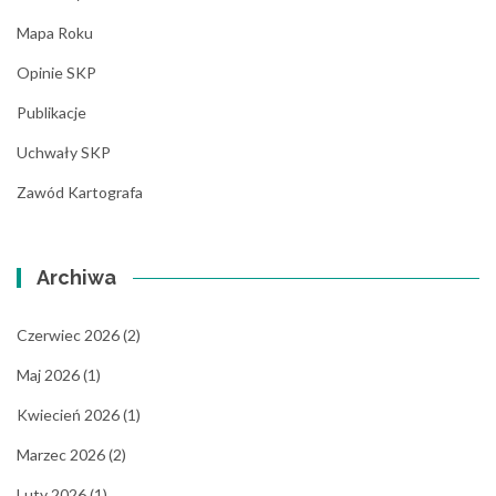
Mapa Roku
Opinie SKP
Publikacje
Uchwały SKP
Zawód Kartografa
Archiwa
Czerwiec 2026
(2)
Maj 2026
(1)
Kwiecień 2026
(1)
Marzec 2026
(2)
Luty 2026
(1)