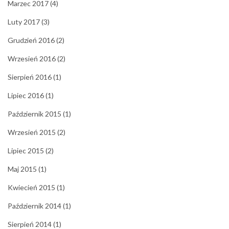
Marzec 2017
(4)
Luty 2017
(3)
Grudzień 2016
(2)
Wrzesień 2016
(2)
Sierpień 2016
(1)
Lipiec 2016
(1)
Październik 2015
(1)
Wrzesień 2015
(2)
Lipiec 2015
(2)
Maj 2015
(1)
Kwiecień 2015
(1)
Październik 2014
(1)
Sierpień 2014
(1)