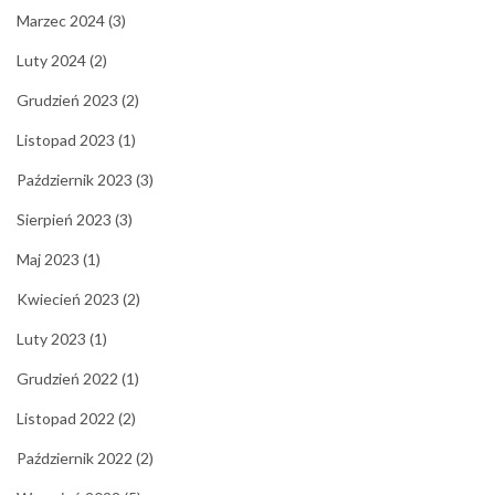
Marzec 2024
(3)
Luty 2024
(2)
Grudzień 2023
(2)
Listopad 2023
(1)
Październik 2023
(3)
Sierpień 2023
(3)
Maj 2023
(1)
Kwiecień 2023
(2)
Luty 2023
(1)
Grudzień 2022
(1)
Listopad 2022
(2)
Październik 2022
(2)