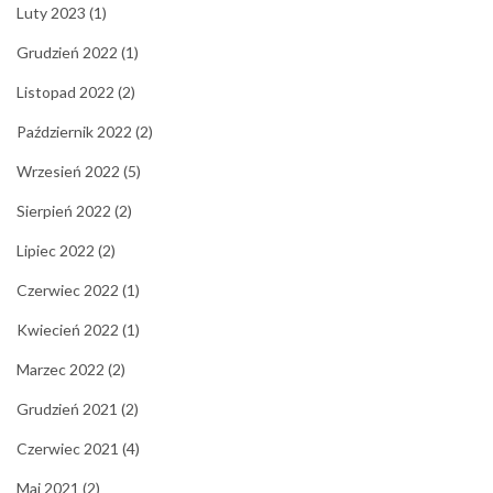
Luty 2023
(1)
Grudzień 2022
(1)
Listopad 2022
(2)
Październik 2022
(2)
Wrzesień 2022
(5)
Sierpień 2022
(2)
Lipiec 2022
(2)
Czerwiec 2022
(1)
Kwiecień 2022
(1)
Marzec 2022
(2)
Grudzień 2021
(2)
Czerwiec 2021
(4)
Maj 2021
(2)