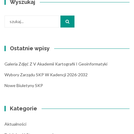
Wyszukaj
Search
for:
Ostatnie wpisy
Galeria Zdjęć Z V Akademii Kartografii I Geoinformatyki
Wybory Zarządu SKP W Kadencji 2026-2032
Nowe Biuletyny SKP
Kategorie
Aktualności