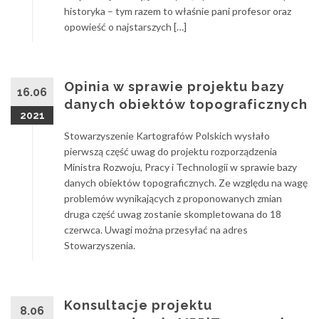
historyka – tym razem to właśnie pani profesor oraz
opowieść o najstarszych […]
Opinia w sprawie projektu bazy
16.06
danych obiektów topograficznych
2021
Stowarzyszenie Kartografów Polskich wysłało
pierwszą część uwag do projektu rozporządzenia
Ministra Rozwoju, Pracy i Technologii w sprawie bazy
danych obiektów topograficznych. Ze względu na wagę
problemów wynikających z proponowanych zmian
druga część uwag zostanie skompletowana do 18
czerwca. Uwagi można przesyłać na adres
Stowarzyszenia.
Konsultacje projektu
8.06