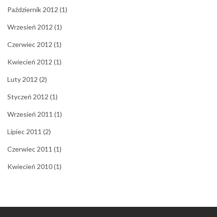
Październik 2012
(1)
Wrzesień 2012
(1)
Czerwiec 2012
(1)
Kwiecień 2012
(1)
Luty 2012
(2)
Styczeń 2012
(1)
Wrzesień 2011
(1)
Lipiec 2011
(2)
Czerwiec 2011
(1)
Kwiecień 2010
(1)