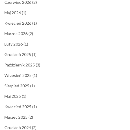
Czerwiec 2026
(2)
Maj 2026
(1)
Kwiecień 2026
(1)
Marzec 2026
(2)
Luty 2026
(1)
Grudzień 2025
(1)
Październik 2025
(3)
Wrzesień 2025
(1)
Sierpień 2025
(1)
Maj 2025
(1)
Kwiecień 2025
(1)
Marzec 2025
(2)
Grudzień 2024
(2)