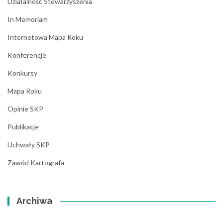
Działalność Stowarzyszenia
In Memoriam
Internetowa Mapa Roku
Konferencje
Konkursy
Mapa Roku
Opinie SKP
Publikacje
Uchwały SKP
Zawód Kartografa
Archiwa