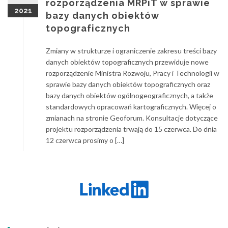
rozporządzenia MRPiT w sprawie
2021
bazy danych obiektów
topograficznych
Zmiany w strukturze i ograniczenie zakresu treści bazy
danych obiektów topograficznych przewiduje nowe
rozporządzenie Ministra Rozwoju, Pracy i Technologii w
sprawie bazy danych obiektów topograficznych oraz
bazy danych obiektów ogólnogeograficznych, a także
standardowych opracowań kartograficznych. Więcej o
zmianach na stronie Geoforum. Konsultacje dotyczące
projektu rozporządzenia trwają do 15 czerwca. Do dnia
12 czerwca prosimy o […]