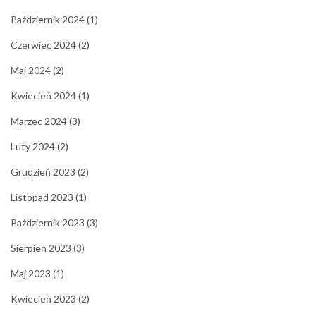
Październik 2024
(1)
Czerwiec 2024
(2)
Maj 2024
(2)
Kwiecień 2024
(1)
Marzec 2024
(3)
Luty 2024
(2)
Grudzień 2023
(2)
Listopad 2023
(1)
Październik 2023
(3)
Sierpień 2023
(3)
Maj 2023
(1)
Kwiecień 2023
(2)