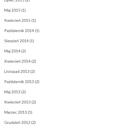
Maj 2015
(1)
Kwiecień 2015
(1)
Październik 2014
(1)
Sierpień 2014
(1)
Maj 2014
(2)
Kwiecień 2014
(2)
Listopad 2013
(2)
Październik 2013
(2)
Maj 2013
(2)
Kwiecień 2013
(2)
Marzec 2013
(1)
Grudzień 2012
(2)