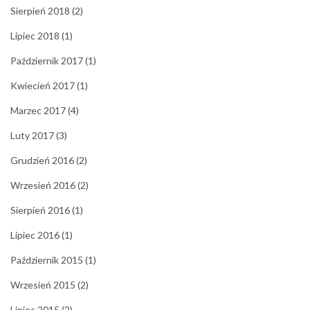
Sierpień 2018
(2)
Lipiec 2018
(1)
Październik 2017
(1)
Kwiecień 2017
(1)
Marzec 2017
(4)
Luty 2017
(3)
Grudzień 2016
(2)
Wrzesień 2016
(2)
Sierpień 2016
(1)
Lipiec 2016
(1)
Październik 2015
(1)
Wrzesień 2015
(2)
Lipiec 2015
(2)