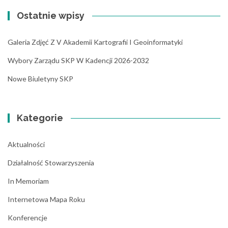
Ostatnie wpisy
Galeria Zdjęć Z V Akademii Kartografii I Geoinformatyki
Wybory Zarządu SKP W Kadencji 2026-2032
Nowe Biuletyny SKP
Kategorie
Aktualności
Działalność Stowarzyszenia
In Memoriam
Internetowa Mapa Roku
Konferencje