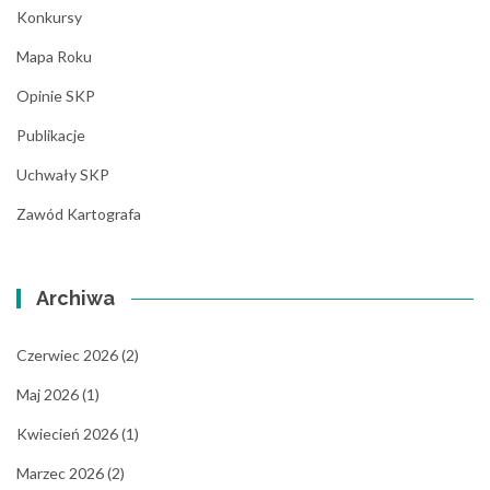
Konkursy
Mapa Roku
Opinie SKP
Publikacje
Uchwały SKP
Zawód Kartografa
Archiwa
Czerwiec 2026
(2)
Maj 2026
(1)
Kwiecień 2026
(1)
Marzec 2026
(2)