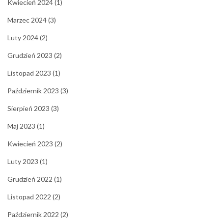
Kwiecień 2024
(1)
Marzec 2024
(3)
Luty 2024
(2)
Grudzień 2023
(2)
Listopad 2023
(1)
Październik 2023
(3)
Sierpień 2023
(3)
Maj 2023
(1)
Kwiecień 2023
(2)
Luty 2023
(1)
Grudzień 2022
(1)
Listopad 2022
(2)
Październik 2022
(2)