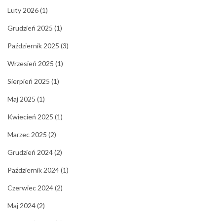
Luty 2026
(1)
Grudzień 2025
(1)
Październik 2025
(3)
Wrzesień 2025
(1)
Sierpień 2025
(1)
Maj 2025
(1)
Kwiecień 2025
(1)
Marzec 2025
(2)
Grudzień 2024
(2)
Październik 2024
(1)
Czerwiec 2024
(2)
Maj 2024
(2)