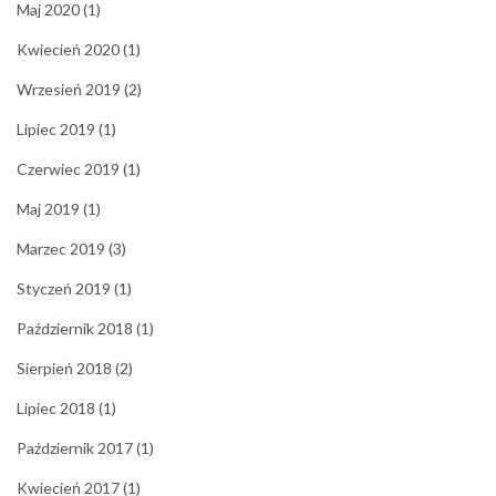
Maj 2020
(1)
Kwiecień 2020
(1)
Wrzesień 2019
(2)
Lipiec 2019
(1)
Czerwiec 2019
(1)
Maj 2019
(1)
Marzec 2019
(3)
Styczeń 2019
(1)
Październik 2018
(1)
Sierpień 2018
(2)
Lipiec 2018
(1)
Październik 2017
(1)
Kwiecień 2017
(1)