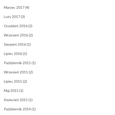
Marzec 2017
(4)
Luty 2017
(3)
Grudzień 2016
(2)
Wrzesień 2016
(2)
Sierpień 2016
(1)
Lipiec 2016
(1)
Październik 2015
(1)
Wrzesień 2015
(2)
Lipiec 2015
(2)
Maj 2015
(1)
Kwiecień 2015
(1)
Październik 2014
(1)