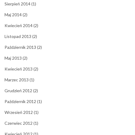
Sierpień 2014
(1)
Maj 2014
(2)
Kwiecień 2014
(2)
Listopad 2013
(2)
Październik 2013
(2)
Maj 2013
(2)
Kwiecień 2013
(2)
Marzec 2013
(1)
Grudzień 2012
(2)
Październik 2012
(1)
Wrzesień 2012
(1)
Czerwiec 2012
(1)
Kwiecień 2012
(1)