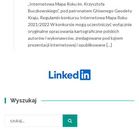
„Internetowa Mapa Roku im. Krzysztofa
Buczkowskiego”, pod patronatem Głównego Geodety
Kraju. Regulamin konkursu Internetowa Mapa Roku
2021/2022 W konkursie mogą uczestniczyć wyłącznie
oryginalne opracowania kartograficzne polskich
autorów i wykonawców, zredagowane pod kątem
prezentacji internetowej i opublikowane […]
Wyszukaj
Search
for: