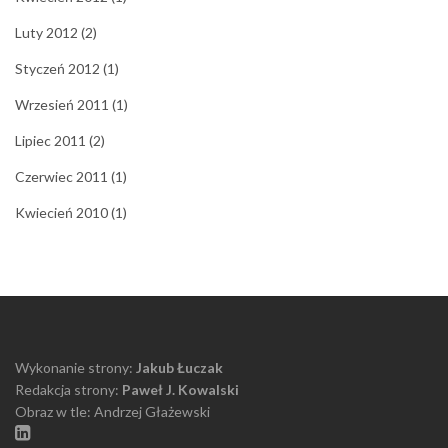
Luty 2012
(2)
Styczeń 2012
(1)
Wrzesień 2011
(1)
Lipiec 2011
(2)
Czerwiec 2011
(1)
Kwiecień 2010
(1)
Wykonanie strony:
Jakub Łuczak
Redakcja strony:
Paweł J. Kowalski
Obraz w tle: Andrzej Głażewski