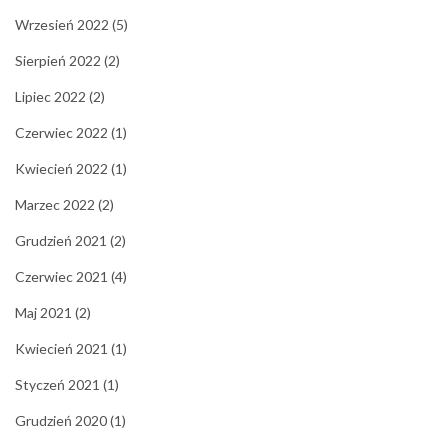
Wrzesień 2022
(5)
Sierpień 2022
(2)
Lipiec 2022
(2)
Czerwiec 2022
(1)
Kwiecień 2022
(1)
Marzec 2022
(2)
Grudzień 2021
(2)
Czerwiec 2021
(4)
Maj 2021
(2)
Kwiecień 2021
(1)
Styczeń 2021
(1)
Grudzień 2020
(1)