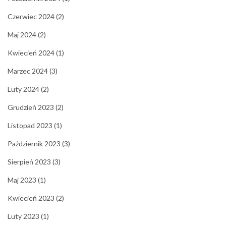
Czerwiec 2024
(2)
Maj 2024
(2)
Kwiecień 2024
(1)
Marzec 2024
(3)
Luty 2024
(2)
Grudzień 2023
(2)
Listopad 2023
(1)
Październik 2023
(3)
Sierpień 2023
(3)
Maj 2023
(1)
Kwiecień 2023
(2)
Luty 2023
(1)