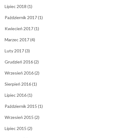
Lipiec 2018
(1)
Październik 2017
(1)
Kwiecień 2017
(1)
Marzec 2017
(4)
Luty 2017
(3)
Grudzień 2016
(2)
Wrzesień 2016
(2)
Sierpień 2016
(1)
Lipiec 2016
(1)
Październik 2015
(1)
Wrzesień 2015
(2)
Lipiec 2015
(2)