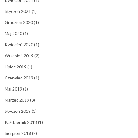
Kwiecień 2021
(1)
Styczeń 2021
(1)
Grudzień 2020
(1)
Maj 2020
(1)
Kwiecień 2020
(1)
Wrzesień 2019
(2)
Lipiec 2019
(1)
Czerwiec 2019
(1)
Maj 2019
(1)
Marzec 2019
(3)
Styczeń 2019
(1)
Październik 2018
(1)
Sierpień 2018
(2)