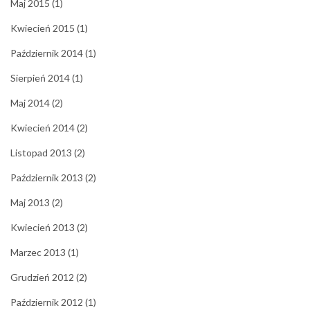
Maj 2015
(1)
Kwiecień 2015
(1)
Październik 2014
(1)
Sierpień 2014
(1)
Maj 2014
(2)
Kwiecień 2014
(2)
Listopad 2013
(2)
Październik 2013
(2)
Maj 2013
(2)
Kwiecień 2013
(2)
Marzec 2013
(1)
Grudzień 2012
(2)
Październik 2012
(1)