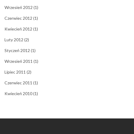
Wrzesień 2012
(1)
Czerwiec 2012
(1)
Kwiecień 2012
(1)
Luty 2012
(2)
Styczeń 2012
(1)
Wrzesień 2011
(1)
Lipiec 2011
(2)
Czerwiec 2011
(1)
Kwiecień 2010
(1)