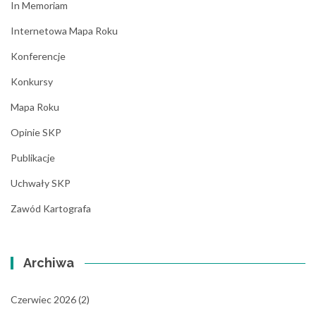
In Memoriam
Internetowa Mapa Roku
Konferencje
Konkursy
Mapa Roku
Opinie SKP
Publikacje
Uchwały SKP
Zawód Kartografa
Archiwa
Czerwiec 2026
(2)