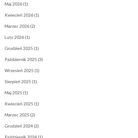
Maj 2026
(1)
Kwiecień 2026
(1)
Marzec 2026
(2)
Luty 2026
(1)
Grudzień 2025
(1)
Październik 2025
(3)
Wrzesień 2025
(1)
Sierpień 2025
(1)
Maj 2025
(1)
Kwiecień 2025
(1)
Marzec 2025
(2)
Grudzień 2024
(2)
Październik 2024
(1)