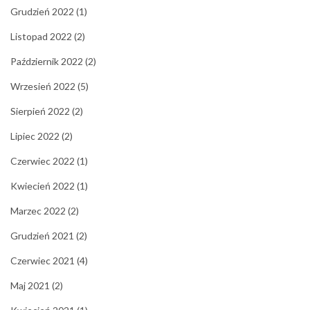
Grudzień 2022
(1)
Listopad 2022
(2)
Październik 2022
(2)
Wrzesień 2022
(5)
Sierpień 2022
(2)
Lipiec 2022
(2)
Czerwiec 2022
(1)
Kwiecień 2022
(1)
Marzec 2022
(2)
Grudzień 2021
(2)
Czerwiec 2021
(4)
Maj 2021
(2)