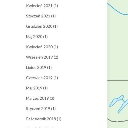
Kwiecień 2021
(1)
Styczeń 2021
(1)
Grudzień 2020
(1)
Maj 2020
(1)
Kwiecień 2020
(1)
Wrzesień 2019
(2)
Lipiec 2019
(1)
Czerwiec 2019
(1)
Maj 2019
(1)
Marzec 2019
(3)
Styczeń 2019
(1)
Październik 2018
(1)