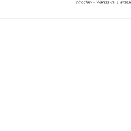
Wrocław – Warszawa, 1 wrześn