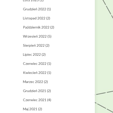
Grudzień 2022
(1)
Listopad 2022
(2)
Październik 2022
(2)
Wrzesień 2022
(5)
Sierpień 2022
(2)
Lipiec 2022
(2)
Czerwiec 2022
(1)
Kwiecień 2022
(1)
Marzec 2022
(2)
Grudzień 2021
(2)
Czerwiec 2021
(4)
Maj 2021
(2)