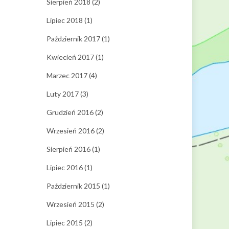
Sierpień 2018
(2)
Lipiec 2018
(1)
Październik 2017
(1)
Kwiecień 2017
(1)
Marzec 2017
(4)
Luty 2017
(3)
Grudzień 2016
(2)
Wrzesień 2016
(2)
Sierpień 2016
(1)
Lipiec 2016
(1)
Październik 2015
(1)
Wrzesień 2015
(2)
Lipiec 2015
(2)