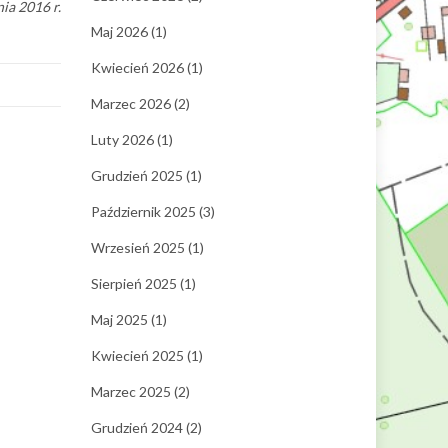
ia 2016 r.
Maj 2026
(1)
Kwiecień 2026
(1)
Marzec 2026
(2)
Luty 2026
(1)
Grudzień 2025
(1)
Październik 2025
(3)
Wrzesień 2025
(1)
Sierpień 2025
(1)
Maj 2025
(1)
Kwiecień 2025
(1)
Marzec 2025
(2)
Grudzień 2024
(2)