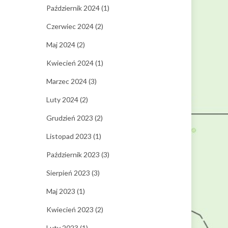
Październik 2024
(1)
Czerwiec 2024
(2)
Maj 2024
(2)
Kwiecień 2024
(1)
Marzec 2024
(3)
Luty 2024
(2)
Grudzień 2023
(2)
Listopad 2023
(1)
Październik 2023
(3)
Sierpień 2023
(3)
Maj 2023
(1)
Kwiecień 2023
(2)
Luty 2023
(1)