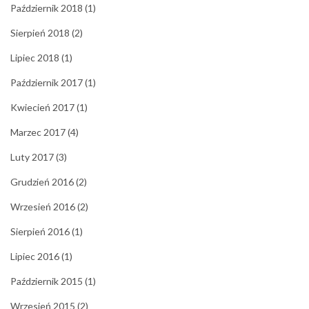
Październik 2018
(1)
Sierpień 2018
(2)
Lipiec 2018
(1)
Październik 2017
(1)
Kwiecień 2017
(1)
Marzec 2017
(4)
Luty 2017
(3)
Grudzień 2016
(2)
Wrzesień 2016
(2)
Sierpień 2016
(1)
Lipiec 2016
(1)
Październik 2015
(1)
Wrzesień 2015
(2)