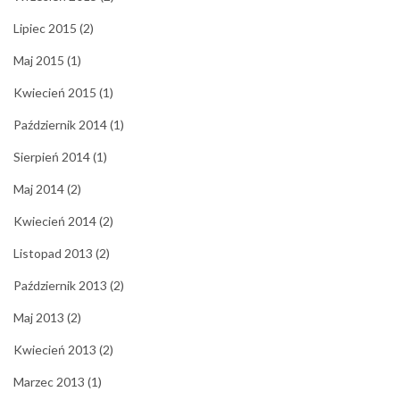
Lipiec 2015
(2)
Maj 2015
(1)
Kwiecień 2015
(1)
Październik 2014
(1)
Sierpień 2014
(1)
Maj 2014
(2)
Kwiecień 2014
(2)
Listopad 2013
(2)
Październik 2013
(2)
Maj 2013
(2)
Kwiecień 2013
(2)
Marzec 2013
(1)