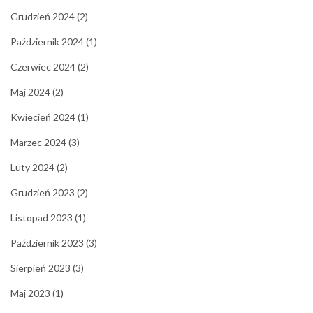
Grudzień 2024
(2)
Październik 2024
(1)
Czerwiec 2024
(2)
Maj 2024
(2)
Kwiecień 2024
(1)
Marzec 2024
(3)
Luty 2024
(2)
Grudzień 2023
(2)
Listopad 2023
(1)
Październik 2023
(3)
Sierpień 2023
(3)
Maj 2023
(1)