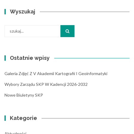
Wyszukaj
Search
for:
Ostatnie wpisy
Galeria Zdjęć Z V Akademii Kartografii I Geoinformatyki
Wybory Zarządu SKP W Kadencji 2026-2032
Nowe Biuletyny SKP
Kategorie
Aktualności