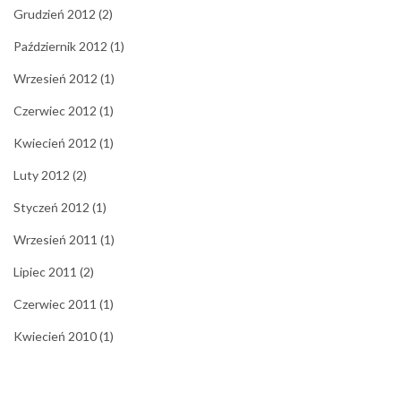
Grudzień 2012
(2)
Październik 2012
(1)
Wrzesień 2012
(1)
Czerwiec 2012
(1)
Kwiecień 2012
(1)
Luty 2012
(2)
Styczeń 2012
(1)
Wrzesień 2011
(1)
Lipiec 2011
(2)
Czerwiec 2011
(1)
Kwiecień 2010
(1)