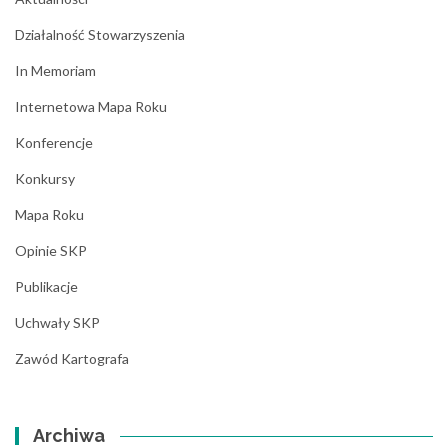
Działalność Stowarzyszenia
In Memoriam
Internetowa Mapa Roku
Konferencje
Konkursy
Mapa Roku
Opinie SKP
Publikacje
Uchwały SKP
Zawód Kartografa
Archiwa