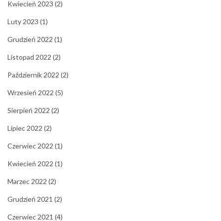
Kwiecień 2023
(2)
Luty 2023
(1)
Grudzień 2022
(1)
Listopad 2022
(2)
Październik 2022
(2)
Wrzesień 2022
(5)
Sierpień 2022
(2)
Lipiec 2022
(2)
Czerwiec 2022
(1)
Kwiecień 2022
(1)
Marzec 2022
(2)
Grudzień 2021
(2)
Czerwiec 2021
(4)