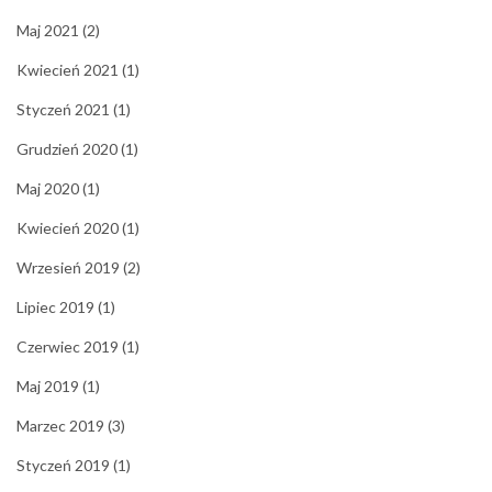
Maj 2021
(2)
Kwiecień 2021
(1)
Styczeń 2021
(1)
Grudzień 2020
(1)
Maj 2020
(1)
Kwiecień 2020
(1)
Wrzesień 2019
(2)
Lipiec 2019
(1)
Czerwiec 2019
(1)
Maj 2019
(1)
Marzec 2019
(3)
Styczeń 2019
(1)