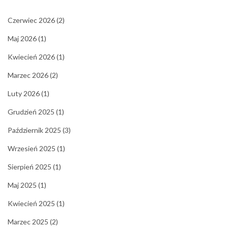
Czerwiec 2026
(2)
Maj 2026
(1)
Kwiecień 2026
(1)
Marzec 2026
(2)
Luty 2026
(1)
Grudzień 2025
(1)
Październik 2025
(3)
Wrzesień 2025
(1)
Sierpień 2025
(1)
Maj 2025
(1)
Kwiecień 2025
(1)
Marzec 2025
(2)